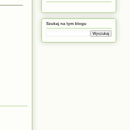
Szukaj na tym blogu