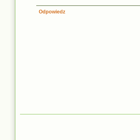
Odpowiedz