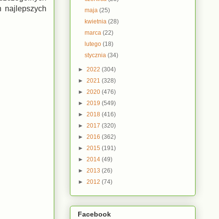
h najlepszych
maja
(25)
kwietnia
(28)
marca
(22)
lutego
(18)
stycznia
(34)
►
2022
(304)
►
2021
(328)
►
2020
(476)
►
2019
(549)
►
2018
(416)
►
2017
(320)
►
2016
(362)
►
2015
(191)
►
2014
(49)
►
2013
(26)
►
2012
(74)
Facebook