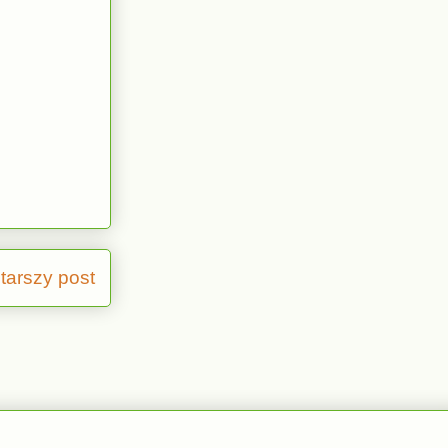
tarszy post