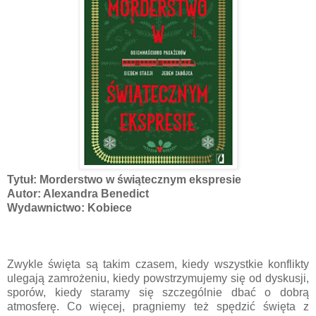
Tytuł: Morderstwo w świątecznym ekspresie
Autor: Alexandra Benedict
Wydawnictwo: Kobiece
Zwykle święta są takim czasem, kiedy wszystkie konflikty
ulegają zamrożeniu, kiedy powstrzymujemy się od dyskusji,
sporów, kiedy staramy się szczególnie dbać o dobrą
atmosferę. Co więcej, pragniemy też spędzić święta z