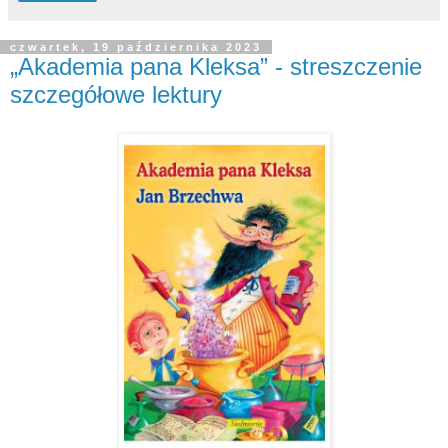
czwartek, 19 października 2023
„Akademia pana Kleksa” - streszczenie
szczegółowe lektury