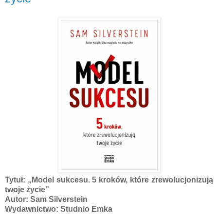
Tytuł: „Model sukcesu. 5 kroków, które zrewolucjonizują
twoje życie”
Autor: Sam Silverstein
Wydawnictwo: Studnio Emka