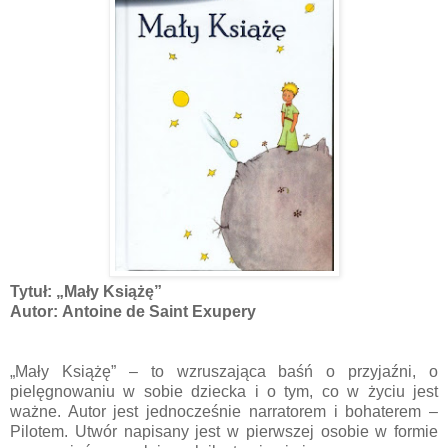
Tytuł: „Mały Książę”
Autor:
Antoine de Saint Exupery
„Mały Książę” – to wzruszająca baśń o przyjaźni, o
pielęgnowaniu w sobie dziecka i o tym, co w życiu jest
ważne. Autor jest jednocześnie narratorem i bohaterem –
Pilotem. Utwór napisany jest w pierwszej osobie w formie