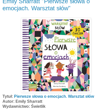
Emily Sharratt "Pierwsze słowa o
emocjach. Warsztat słów"
Tytuł:
Pierwsze słowa o emocjach. Warsztat słów
Autor: Emily Sharratt
Wydawnictwo: Świetlik