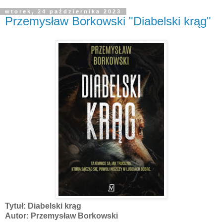
wtorek, 24 października 2023
Przemysław Borkowski "Diabelski krąg"
Tytuł: Diabelski krąg
Autor: Przemysław Borkowski