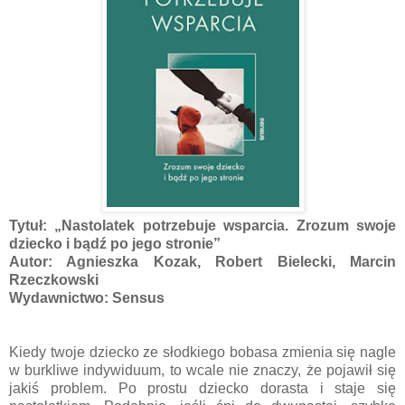
Tytuł: „Nastolatek potrzebuje wsparcia. Zrozum swoje
dziecko i bądź po jego stronie”
Autor: Agnieszka Kozak, Robert Bielecki, Marcin
Rzeczkowski
Wydawnictwo: Sensus
Kiedy twoje dziecko ze słodkiego bobasa zmienia się nagle
w burkliwe indywiduum, to wcale nie znaczy, że pojawił się
jakiś problem. Po prostu dziecko dorasta i staje się