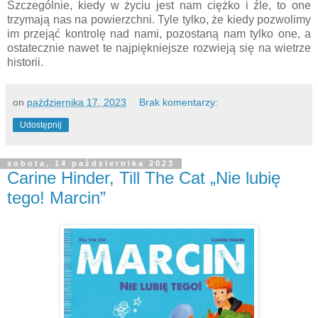
Szczególnie, kiedy w życiu jest nam ciężko i źle, to one
trzymają nas na powierzchni. Tyle tylko, że kiedy pozwolimy
im przejąć kontrolę nad nami, pozostaną nam tylko one, a
ostatecznie nawet te najpiękniejsze rozwieją się na wietrze
historii.
on
października 17, 2023
Brak komentarzy:
Udostępnij
sobota, 14 października 2023
Carine Hinder, Till The Cat „Nie lubię
tego! Marcin”