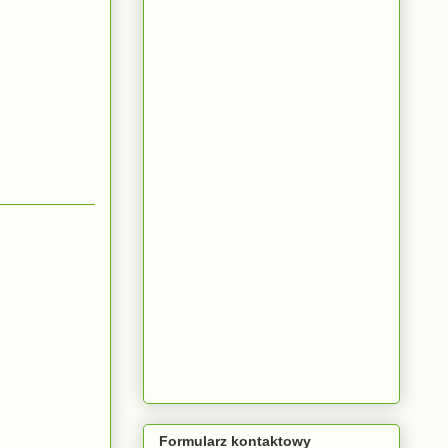
Formularz kontaktowy