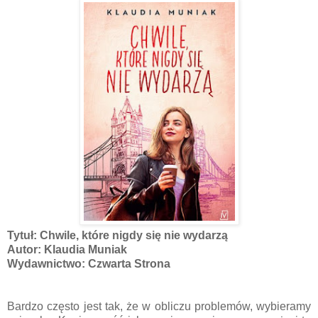
Tytuł: Chwile, które nigdy się nie wydarzą
Autor: Klaudia Muniak
Wydawnictwo: Czwarta Strona
Bardzo często jest tak, że w obliczu problemów, wybieramy