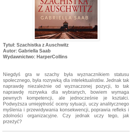
Tytuł: Szachistka z Auschwitz
Autor: Gabriella Saab
Wydawnictwo: HarperCollins
Niegdyś gra w szachy była wyznacznikiem statusu
społecznego, była rozrywką dla intelektualistów. Jednak tak
naprawdę niezależnie od wyznaczonej pozycji, to tak
naprawdę rozrywka dla wybranych, bowiem wymaga
pewnych kompetencji, ale jednocześnie je kształci.
Podwyższa umiejętność oceny sytuacji, uczy analitycznego
myślenia i przewidywania konsekwencji, poprawia refleks i
zdolności organizacyjne. Czy jednak uczy tego, jak
przeżyć?