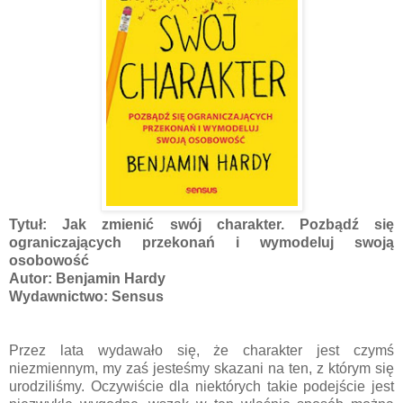
Tytuł: Jak zmienić swój charakter. Pozbądź się
ograniczających przekonań i wymodeluj swoją
osobowość
Autor: Benjamin Hardy
Wydawnictwo: Sensus
Przez lata wydawało się, że charakter jest czymś
niezmiennym, my zaś jesteśmy skazani na ten, z którym się
urodziliśmy. Oczywiście dla niektórych takie podejście jest