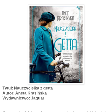
Tytuł: Nauczycielka z getta
Autor: Aneta Krasińska
Wydawnictwo: Jaguar