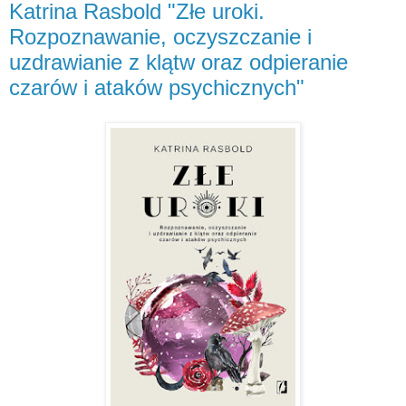
Katrina Rasbold "Złe uroki.
Rozpoznawanie, oczyszczanie i
uzdrawianie z klątw oraz odpieranie
czarów i ataków psychicznych"