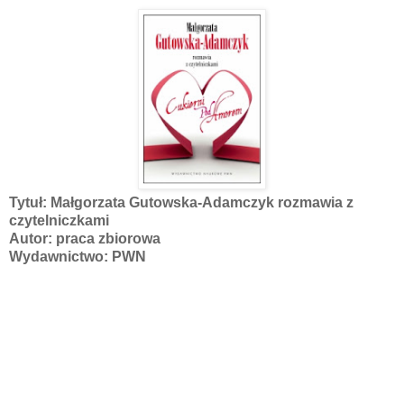
Tytuł: Małgorzata Gutowska-Adamczyk rozmawia z
czytelniczkami
Autor: praca zbiorowa
Wydawnictwo: PWN