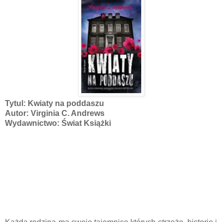
Tytul: Kwiaty na poddaszu
Autor: Virginia C. Andrews
Wydawnictwo: Świat Książki