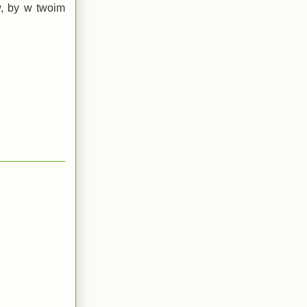
, by w twoim