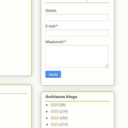
Nazwa
E-mail
*
Wiadomość
*
Archiwum bloga
►
2026
(96)
►
2025
(179)
►
2024
(192)
▼
2023
(274)