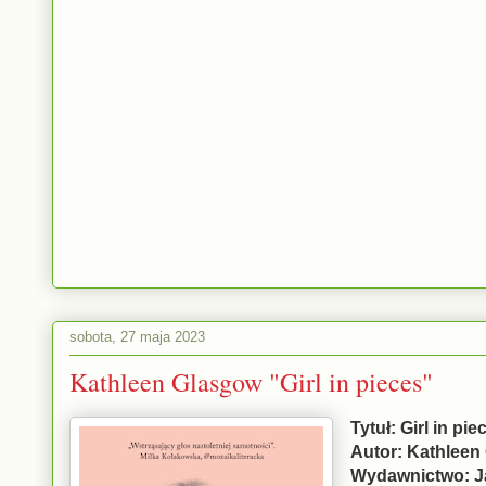
sobota, 27 maja 2023
Kathleen Glasgow "Girl in pieces"
Tytuł: Girl in pie
Autor: Kathleen
Wydawnictwo: J