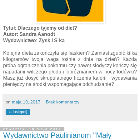
Tytuł: Dlaczego tyjemy od diet?
Autor: Sandra Aanodt
Wydawnictwo: Zysk i S-ka
Kolejna dieta zakończyła się fiaskiem? Zamiast zgubić kilka
kilogramów twoja waga rośnie z dnia na dzień? Każda
próba ograniczenia pokarmu czy nawet słodyczy kończy się
napadami wilczego głodu i opróżnianiem w nocy lodówki?
Masz już dosyć skrupulatnego liczenia kalorii i wydawania
pieniędzy na środki wspomagające odchudzanie?
on
maja 19, 2017
Brak komentarzy:
Udostępnij
czwartek, 18 maja 2017
Wydawnictwo Paulinianum "Mały