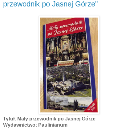
przewodnik po Jasnej Górze"
Tytuł: Mały przewodnik po Jasnej Górze
Wydawnictwo: Paulinianum