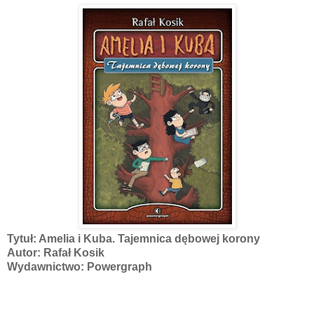
Tytuł: Amelia i Kuba. Tajemnica dębowej korony
Autor: Rafał Kosik
Wydawnictwo: Powergraph