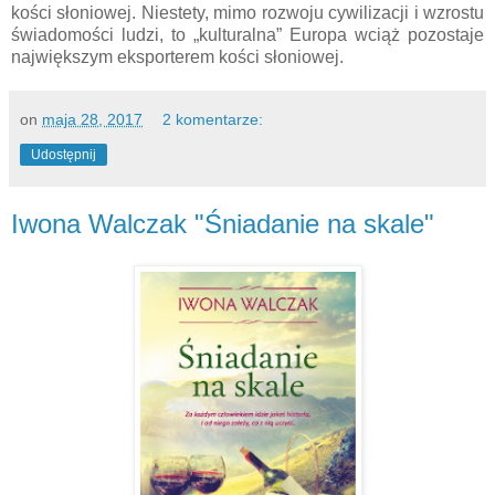
kości słoniowej. Niestety, mimo rozwoju cywilizacji i wzrostu
świadomości ludzi, to „kulturalna” Europa wciąż pozostaje
największym eksporterem kości słoniowej.
on
maja 28, 2017
2 komentarze:
Udostępnij
Iwona Walczak "Śniadanie na skale"