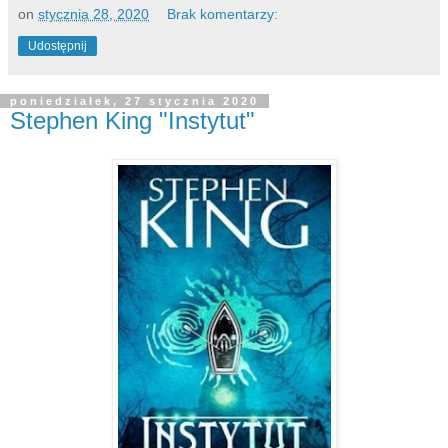
on
stycznia 28, 2020
Brak komentarzy:
Udostępnij
poniedziałek, 27 stycznia 2020
Stephen King "Instytut"