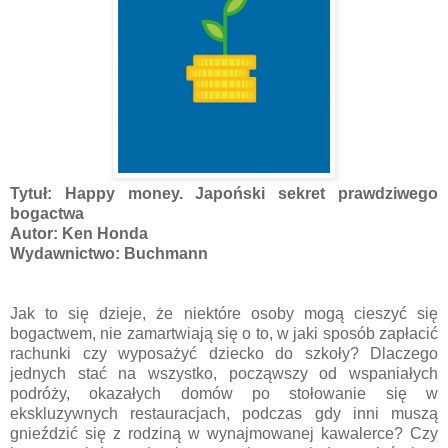
Tytuł: Happy money. Japoński sekret prawdziwego
bogactwa
Autor: Ken Honda
Wydawnictwo: Buchmann
Jak to się dzieje, że niektóre osoby mogą cieszyć się
bogactwem, nie zamartwiają się o to, w jaki sposób zapłacić
rachunki czy wyposażyć dziecko do szkoły? Dlaczego
jednych stać na wszystko, począwszy od wspaniałych
podróży, okazałych domów po stołowanie się w
ekskluzywnych restauracjach, podczas gdy inni muszą
gnieździć się z rodziną w wynajmowanej kawalerce? Czy