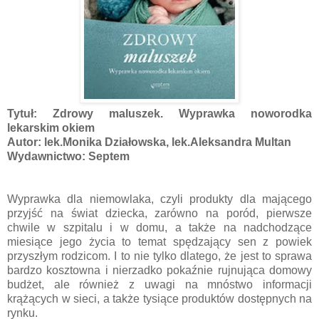
Tytuł: Zdrowy maluszek. Wyprawka noworodka
lekarskim okiem
Autor: lek.Monika Działowska, lek.Aleksandra Multan
Wydawnictwo: Septem
Wyprawka dla niemowlaka, czyli produkty dla mającego
przyjść na świat dziecka, zarówno na poród, pierwsze
chwile w szpitalu i w domu, a także na nadchodzące
miesiące jego życia to temat spędzający sen z powiek
przyszłym rodzicom. I to nie tylko dlatego, że jest to sprawa
bardzo kosztowna i nierzadko pokaźnie rujnująca domowy
budżet, ale również z uwagi na mnóstwo informacji
krążących w sieci, a także tysiące produktów dostępnych na
rynku.