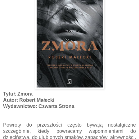
Tytuł: Zmora
Autor: Robert Małecki
Wydawnictwo: Czwarta Strona
Powroty do przeszłości często bywają nostalgiczne
szczególnie, kiedy powracamy wspomnieniami do
dzieciństwa, do ulubionych smaków, zapachów, aktywności.