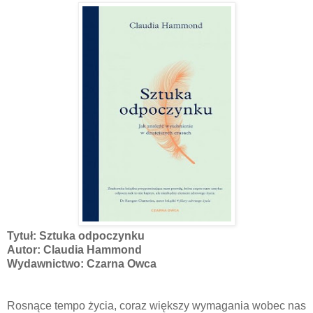
Tytuł: Sztuka odpoczynku
Autor: Claudia Hammond
Wydawnictwo: Czarna Owca
Rosnące tempo życia, coraz większy wymagania wobec nas