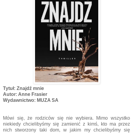
Tytuł: Znajdź mnie
Autor: Anne Frasier
Wydawnictwo: MUZA SA
Mówi się, że rodziców się nie wybiera. Mimo wszystko
niekiedy chcielibyśmy się zamienić z kimś, kto ma przez
nich stworzony taki dom, w jakim my chcielibyśmy się