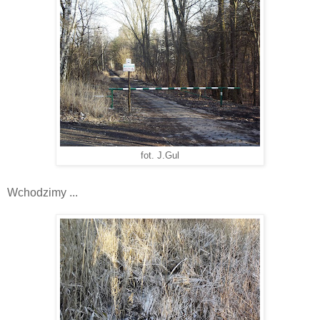
fot. J.Gul
Wchodzimy ...