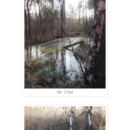
fot. J.Gul