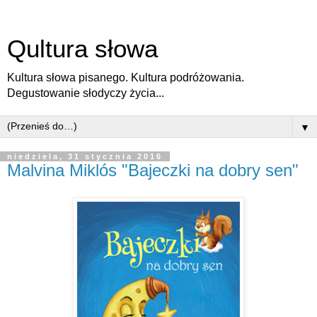
Qultura słowa
Kultura słowa pisanego. Kultura podróżowania.
Degustowanie słodyczy życia...
▼
niedziela, 31 stycznia 2016
Malvina Miklós "Bajeczki na dobry sen"