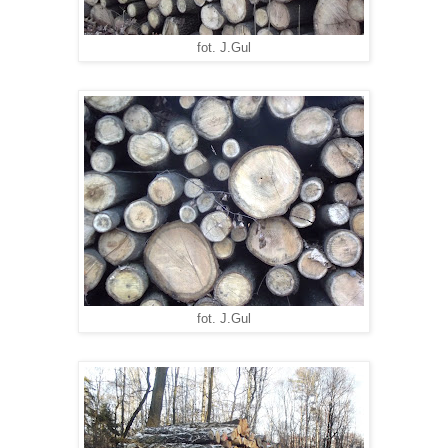
fot. J.Gul
fot. J.Gul