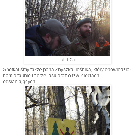
fot. J.Gul
Spotkaliśmy także pana Zbyszka, leśnika, który opowiedział
nam o faunie i florze lasu oraz o tzw. cięciach
odsłaniających.