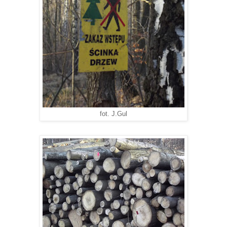
fot. J.Gul