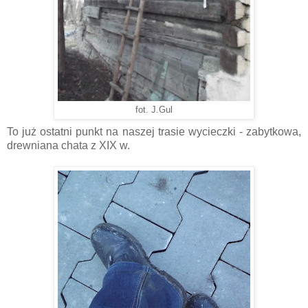
fot. J.Gul
To już ostatni punkt na naszej trasie wycieczki - zabytkowa,
drewniana chata z XIX w.