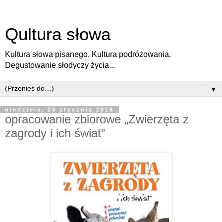
Qultura słowa
Kultura słowa pisanego. Kultura podróżowania.
Degustowanie słodyczy życia...
▼
niedziela, 24 stycznia 2016
opracowanie zbiorowe „Zwierzęta z
zagrody i ich świat”