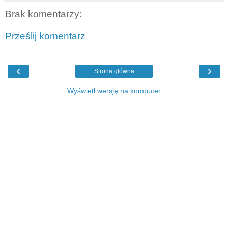
Brak komentarzy:
Prześlij komentarz
‹
›
Strona główna
Wyświetl wersję na komputer