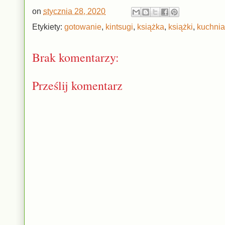
on
stycznia 28, 2020
Etykiety:
gotowanie
,
kintsugi
,
książka
,
książki
,
kuchnia
Brak komentarzy:
Prześlij komentarz