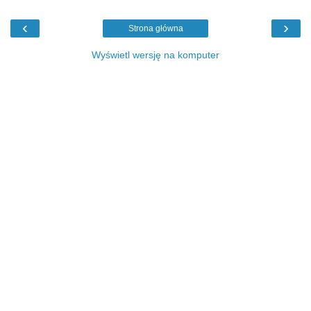
‹
›
Strona główna
Wyświetl wersję na komputer