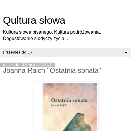
Qultura słowa
Kultura słowa pisanego. Kultura podróżowania.
Degustowanie słodyczy życia...
▼
wtorek, 30 maja 2017
Joanna Rajch "Ostatnia sonata"