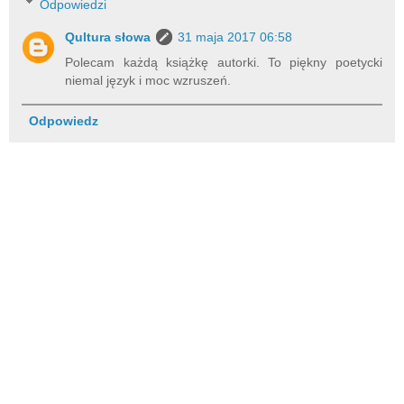
Odpowiedzi
Qultura słowa
31 maja 2017 06:58
Polecam każdą książkę autorki. To piękny poetycki
niemal język i moc wzruszeń.
Odpowiedz