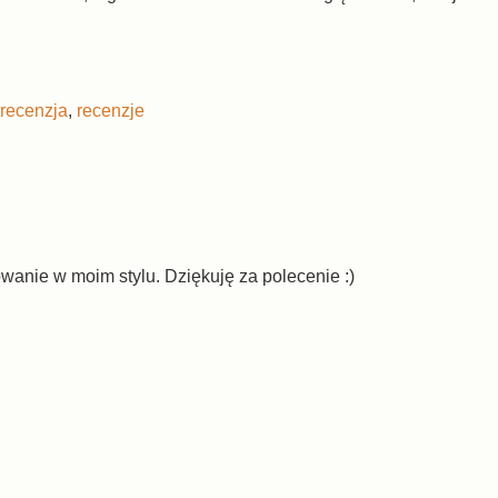
recenzja
,
recenzje
wanie w moim stylu. Dziękuję za polecenie :)