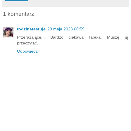
1 komentarz:
rodzinatestuje
29 maja 2023 00:59
Przerażające... Bardzo ciekawa fabuła. Muszę ją
przeczytać.
Odpowiedz