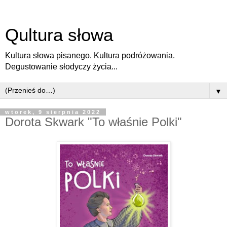
Qultura słowa
Kultura słowa pisanego. Kultura podróżowania.
Degustowanie słodyczy życia...
▼
wtorek, 9 sierpnia 2022
Dorota Skwark "To właśnie Polki"