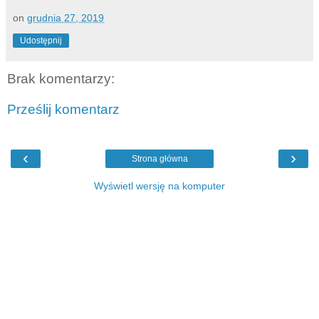
on
grudnia 27, 2019
Udostępnij
Brak komentarzy:
Prześlij komentarz
‹
›
Strona główna
Wyświetl wersję na komputer