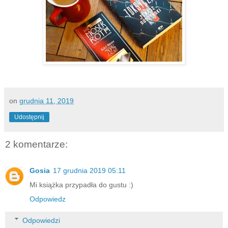
on
grudnia 11, 2019
Udostępnij
2 komentarze:
Gosia
17 grudnia 2019 05:11
Mi książka przypadła do gustu :)
Odpowiedz
Odpowiedzi