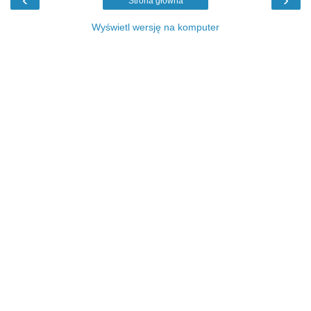
Strona główna
Wyświetl wersję na komputer