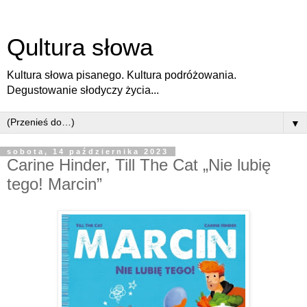
Qultura słowa
Kultura słowa pisanego. Kultura podróżowania.
Degustowanie słodyczy życia...
▼
sobota, 14 października 2023
Carine Hinder, Till The Cat „Nie lubię
tego! Marcin”