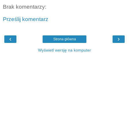
Brak komentarzy:
Prześlij komentarz
‹
›
Strona główna
Wyświetl wersję na komputer