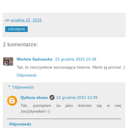
on
grudnia 22, 2015
Udostępnij
2 komentarze:
Wioleta Sadowska
22 grudnia 2015 10:38
Tak, to rzeczywiście wzruszająca historia. Warto ją poznać :)
Odpowiedz
Odpowiedzi
Qultura słowa
22 grudnia 2015 10:39
Tak, pamiętam że jako dziecko się w niej
zaczytywałam:-)
Odpowiedz