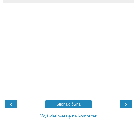
‹
›
Strona główna
Wyświetl wersję na komputer