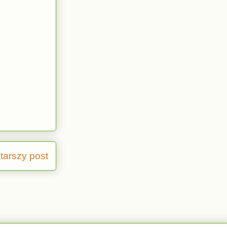
tarszy post