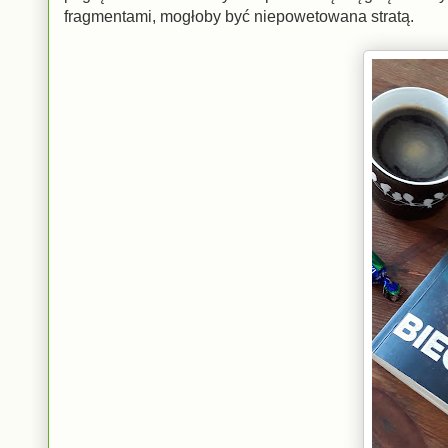
fragmentami, mogłoby być niepowetowana stratą.