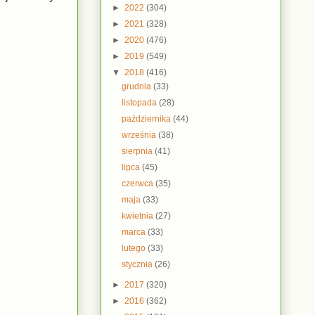
►
2022
(304)
►
2021
(328)
►
2020
(476)
►
2019
(549)
▼
2018
(416)
grudnia
(33)
listopada
(28)
października
(44)
września
(38)
sierpnia
(41)
lipca
(45)
czerwca
(35)
maja
(33)
kwietnia
(27)
marca
(33)
lutego
(33)
stycznia
(26)
►
2017
(320)
►
2016
(362)