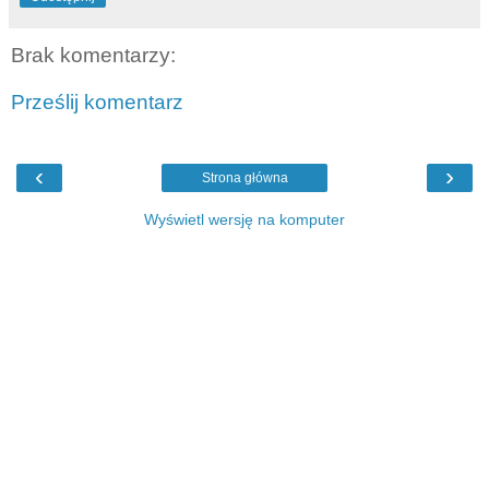
Brak komentarzy:
Prześlij komentarz
‹
›
Strona główna
Wyświetl wersję na komputer