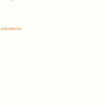
,
schizofrenia