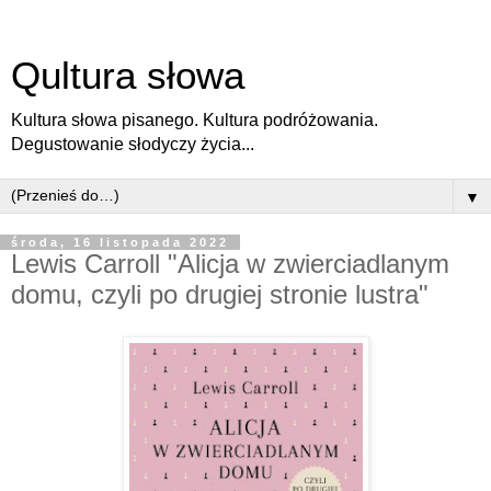
Qultura słowa
Kultura słowa pisanego. Kultura podróżowania.
Degustowanie słodyczy życia...
▼
środa, 16 listopada 2022
Lewis Carroll "Alicja w zwierciadlanym
domu, czyli po drugiej stronie lustra"