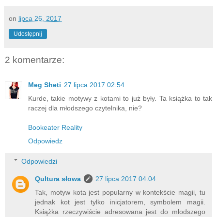
on
lipca 26, 2017
Udostępnij
2 komentarze:
Meg Sheti
27 lipca 2017 02:54
Kurde, takie motywy z kotami to już były. Ta książka to tak
raczej dla młodszego czytelnika, nie?
Bookeater Reality
Odpowiedz
Odpowiedzi
Qultura słowa
27 lipca 2017 04:04
Tak, motyw kota jest popularny w kontekście magii, tu
jednak kot jest tylko inicjatorem, symbolem magii.
Książka rzeczywiście adresowana jest do młodszego