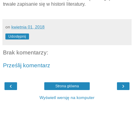
trwałe zapisanie się w historii literatury.
on
kwietnia 01, 2018
Udostępnij
Brak komentarzy:
Prześlij komentarz
‹
›
Strona główna
Wyświetl wersję na komputer