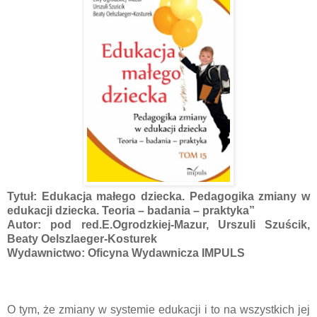
Tytuł: Edukacja małego dziecka. Pedagogika zmiany w
edukacji dziecka. Teoria – badania – praktyka”
Autor: pod red.E.Ogrodzkiej-Mazur, Urszuli Szuścik,
Beaty Oelszlaeger-Kosturek
Wydawnictwo: Oficyna Wydawnicza IMPULS
O tym, że zmiany w systemie edukacji i to na wszystkich jej