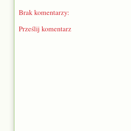
Brak komentarzy:
Prześlij komentarz