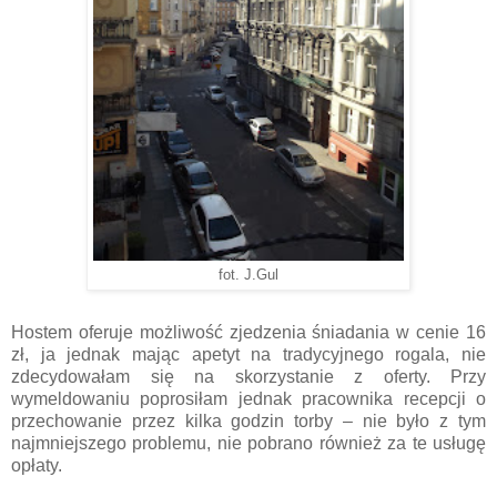
fot. J.Gul
Hostem oferuje możliwość zjedzenia śniadania w cenie 16
zł, ja jednak mając apetyt na tradycyjnego rogala, nie
zdecydowałam się na skorzystanie z oferty. Przy
wymeldowaniu poprosiłam jednak pracownika recepcji o
przechowanie przez kilka godzin torby – nie było z tym
najmniejszego problemu, nie pobrano również za te usługę
opłaty.