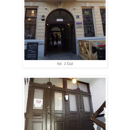
fot. J.Gul