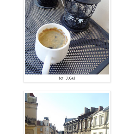
fot. J.Gul