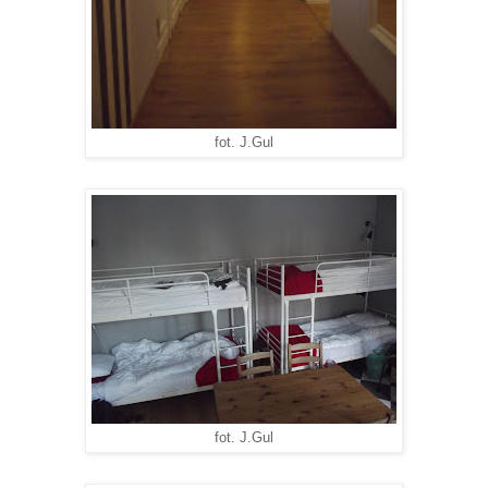
fot. J.Gul
fot. J.Gul