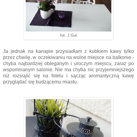
fot. J.Gul
Ja jednak na kanapie przysiadłam z kubkiem kawy tylko
przez chwilę, w oczekiwaniu na wolne miejsce na balkonie -
chyba najbardziej obleganym i uroczym miejscu, zaraz po
wspomnianym salonie. Nie ma chyba nic przyjemniejszego
niż rozsiąść się na fotelu i sącząc aromantyczną kawę
przyglądać się budzącemu miastu.