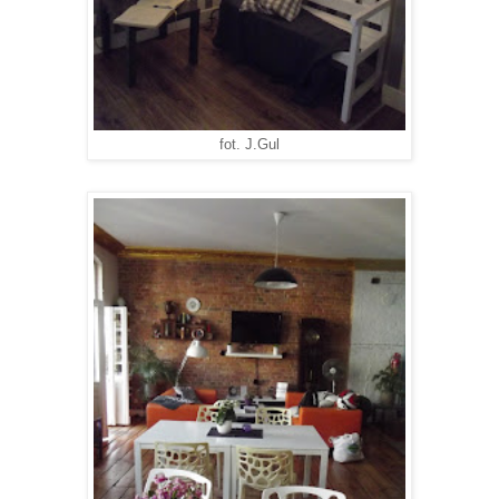
fot. J.Gul