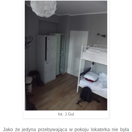
fot. J.Gul
Jako że jedyna przebywająca w pokoju lokatorka nie była