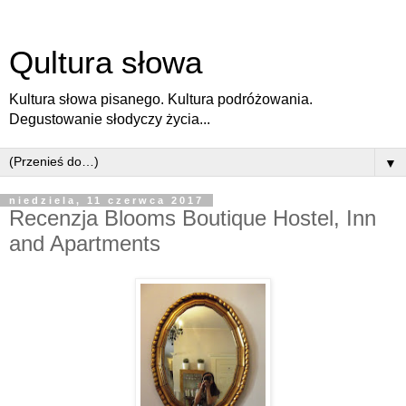
Qultura słowa
Kultura słowa pisanego. Kultura podróżowania.
Degustowanie słodyczy życia...
▼
niedziela, 11 czerwca 2017
Recenzja Blooms Boutique Hostel, Inn
and Apartments