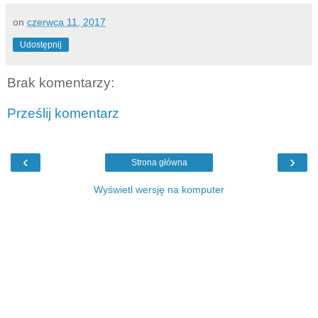
on
czerwca 11, 2017
Udostępnij
Brak komentarzy:
Prześlij komentarz
‹
›
Strona główna
Wyświetl wersję na komputer