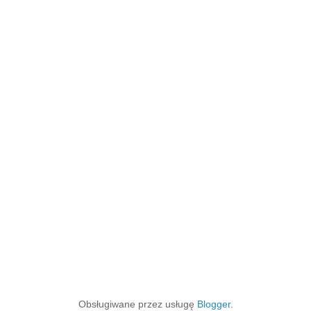
Obsługiwane przez usługę
Blogger
.