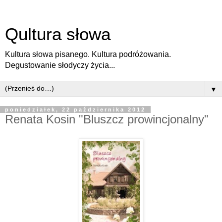
Qultura słowa
Kultura słowa pisanego. Kultura podróżowania.
Degustowanie słodyczy życia...
▼
poniedziałek, 22 października 2012
Renata Kosin "Bluszcz prowincjonalny"