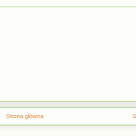
Strona główna
S