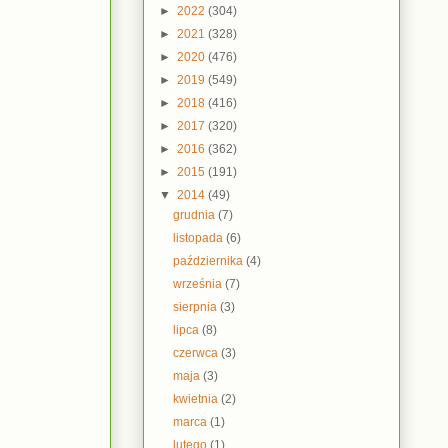
►
2022
(304)
►
2021
(328)
►
2020
(476)
►
2019
(549)
►
2018
(416)
►
2017
(320)
►
2016
(362)
►
2015
(191)
▼
2014
(49)
grudnia
(7)
listopada
(6)
października
(4)
września
(7)
sierpnia
(3)
lipca
(8)
czerwca
(3)
maja
(3)
kwietnia
(2)
marca
(1)
lutego
(1)