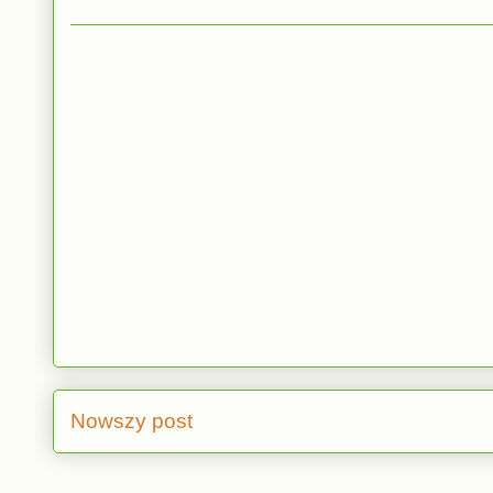
Nowszy post