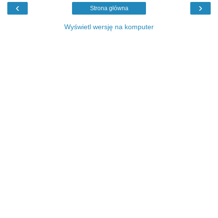
‹
›
Strona główna
Wyświetl wersję na komputer