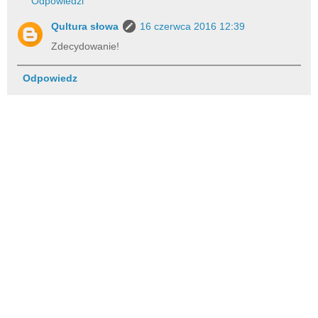
Odpowiedzi
Qultura słowa
16 czerwca 2016 12:39
Zdecydowanie!
Odpowiedz