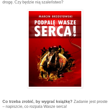
drogę. Czy będzie nią szaleństwo?
Co trzeba zrobić, by wygrać książkę?
Zadanie jest proste
– napiszcie, co rozpala Wasze serca!