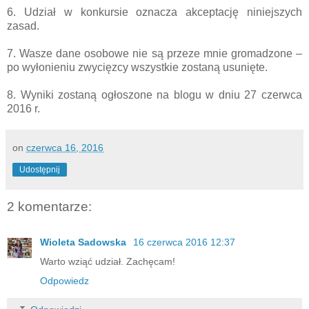
6. Udział w konkursie oznacza akceptację niniejszych
zasad.
7. Wasze dane osobowe nie są przeze mnie gromadzone –
po wyłonieniu zwycięzcy wszystkie zostaną usunięte.
8. Wyniki zostaną ogłoszone na blogu w dniu 27 czerwca
2016 r.
on
czerwca 16, 2016
Udostępnij
2 komentarze:
Wioleta Sadowska
16 czerwca 2016 12:37
Warto wziąć udział. Zachęcam!
Odpowiedz