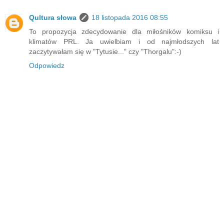
Qultura słowa
18 listopada 2016 08:55
To propozycja zdecydowanie dla miłośników komiksu i
klimatów PRL. Ja uwielbiam i od najmłodszych lat
zaczytywałam się w "Tytusie..." czy "Thorgalu":-)
Odpowiedz