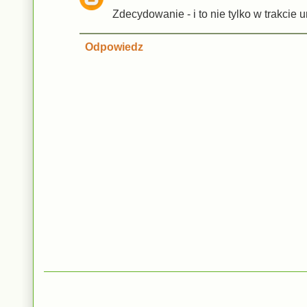
Zdecydowanie - i to nie tylko w trakcie ur
Odpowiedz