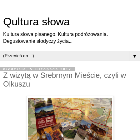
Qultura słowa
Kultura słowa pisanego. Kultura podróżowania.
Degustowanie słodyczy życia...
▼
niedziela, 5 listopada 2017
Z wizytą w Srebrnym Mieście, czyli w
Olkuszu