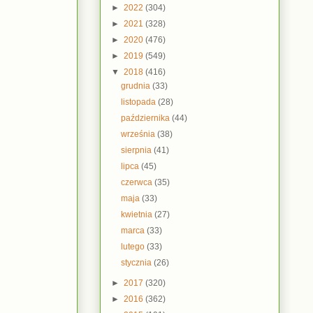
►
2022
(304)
►
2021
(328)
►
2020
(476)
►
2019
(549)
▼
2018
(416)
grudnia
(33)
listopada
(28)
października
(44)
września
(38)
sierpnia
(41)
lipca
(45)
czerwca
(35)
maja
(33)
kwietnia
(27)
marca
(33)
lutego
(33)
stycznia
(26)
►
2017
(320)
►
2016
(362)