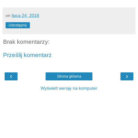
on
lipca 24, 2018
Udostępnij
Brak komentarzy:
Prześlij komentarz
‹
›
Strona główna
Wyświetl wersję na komputer