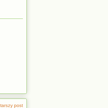
tarszy post