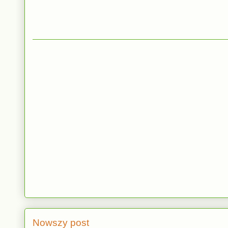
Nowszy post