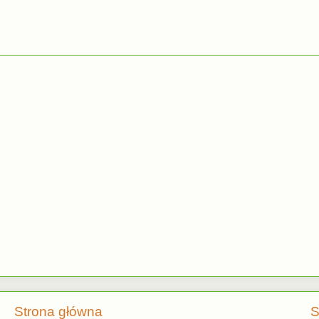
Strona główna
S