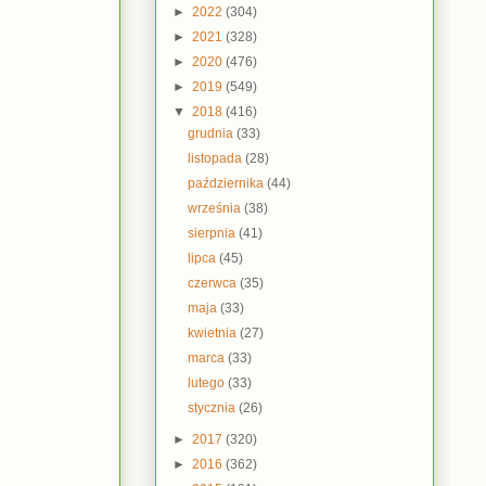
►
2022
(304)
►
2021
(328)
►
2020
(476)
►
2019
(549)
▼
2018
(416)
grudnia
(33)
listopada
(28)
października
(44)
września
(38)
sierpnia
(41)
lipca
(45)
czerwca
(35)
maja
(33)
kwietnia
(27)
marca
(33)
lutego
(33)
stycznia
(26)
►
2017
(320)
►
2016
(362)