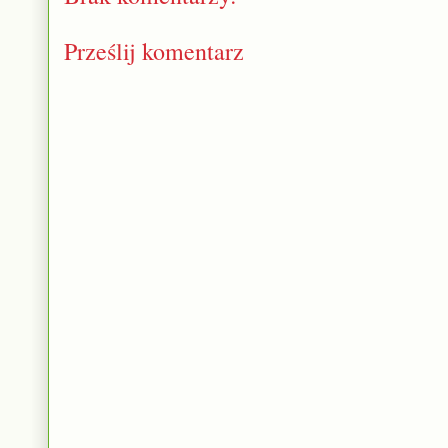
Prześlij komentarz