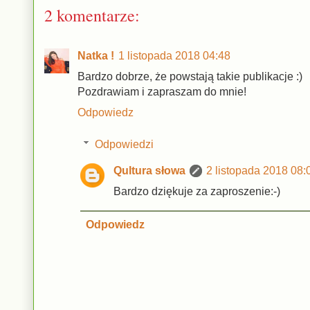
2 komentarze:
Natka !
1 listopada 2018 04:48
Bardzo dobrze, że powstają takie publikacje :)
Pozdrawiam i zapraszam do mnie!
Odpowiedz
Odpowiedzi
Qultura słowa
2 listopada 2018 08:
Bardzo dziękuje za zaproszenie:-)
Odpowiedz