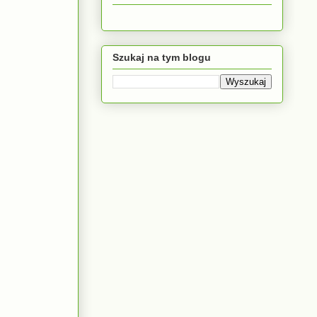
Szukaj na tym blogu