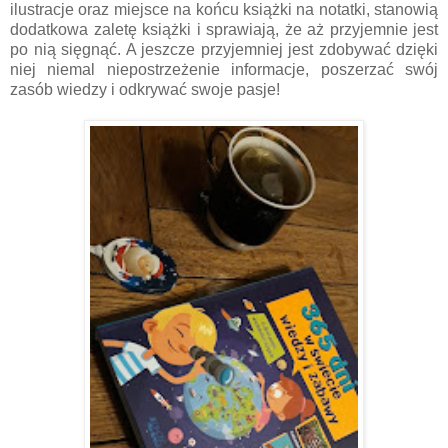
ilustracje oraz miejsce na końcu książki na notatki, stanowią
dodatkowa zaletę książki i sprawiają, że aż przyjemnie jest
po nią sięgnąć. A jeszcze przyjemniej jest zdobywać dzięki
niej niemal niepostrzeżenie informacje, poszerzać swój
zasób wiedzy i odkrywać swoje pasje!