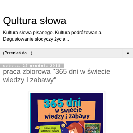
Qultura słowa
Kultura słowa pisanego. Kultura podróżowania.
Degustowanie słodyczy życia...
▼
sobota, 22 grudnia 2018
praca zbiorowa "365 dni w świecie
wiedzy i zabawy"