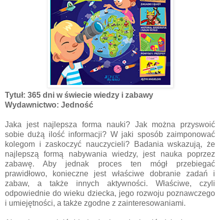
Tytuł: 365 dni w świecie wiedzy i zabawy
Wydawnictwo: Jedność
Jaka jest najlepsza forma nauki? Jak można przyswoić
sobie dużą ilość informacji? W jaki sposób zaimponować
kolegom i zaskoczyć nauczycieli? Badania wskazują, że
najlepszą formą nabywania wiedzy, jest nauka poprzez
zabawę. Aby jednak proces ten mógł przebiegać
prawidłowo, konieczne jest właściwe dobranie zadań i
zabaw, a także innych aktywności. Właściwe, czyli
odpowiednie do wieku dziecka, jego rozwoju poznawczego
i umiejętności, a także zgodne z zainteresowaniami.