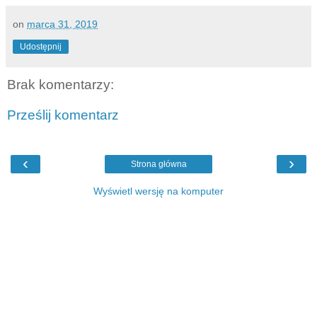
on
marca 31, 2019
Udostępnij
Brak komentarzy:
Prześlij komentarz
‹
›
Strona główna
Wyświetl wersję na komputer