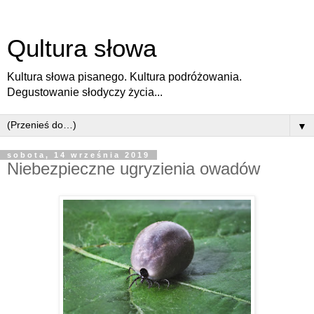
Qultura słowa
Kultura słowa pisanego. Kultura podróżowania.
Degustowanie słodyczy życia...
▼
sobota, 14 września 2019
Niebezpieczne ugryzienia owadów