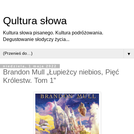
Qultura słowa
Kultura słowa pisanego. Kultura podróżowania.
Degustowanie słodyczy życia...
▼
niedziela, 1 maja 2022
Brandon Mull „Łupieżcy niebios, Pięć
Królestw. Tom 1”