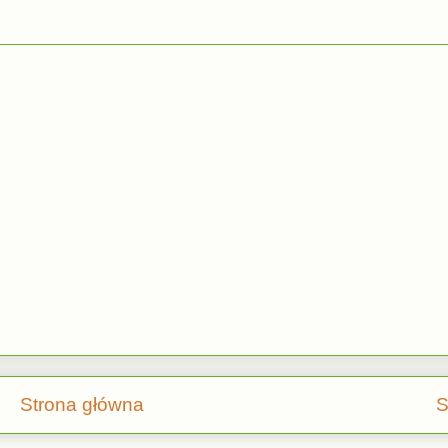
Strona główna
S