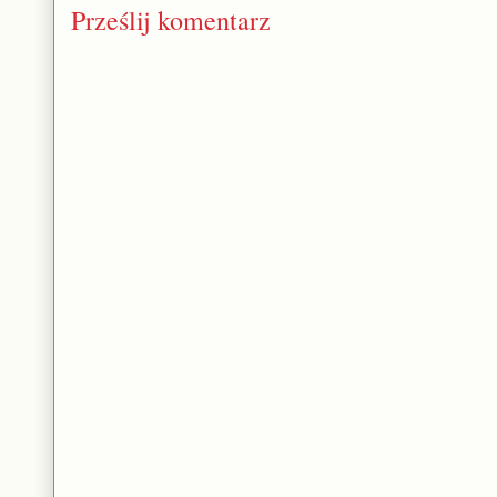
Prześlij komentarz