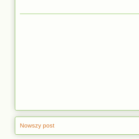
Nowszy post