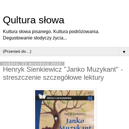
Qultura słowa
Kultura słowa pisanego. Kultura podróżowania.
Degustowanie słodyczy życia...
▼
sobota, 23 września 2023
Henryk Sienkiewicz "Janko Muzykant" -
streszczenie szczegółowe lektury