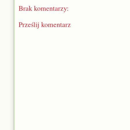
Brak komentarzy:
Prześlij komentarz