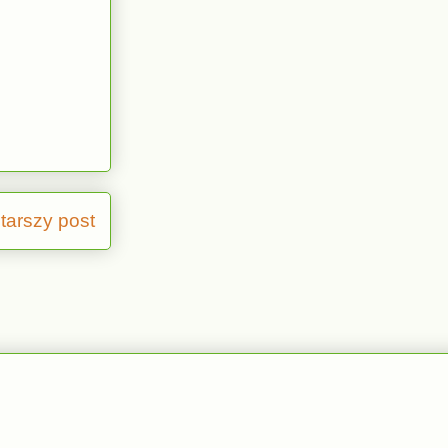
tarszy post