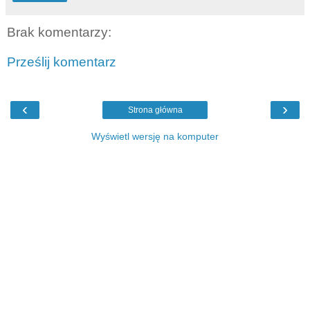
Brak komentarzy:
Prześlij komentarz
‹
›
Strona główna
Wyświetl wersję na komputer